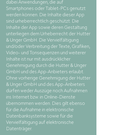
dabei Anwendungen, die auf
Smartphones oder Tablet-PCs genutzt
werden können. Die Inhalte dieser App
sind urheberrechtlich geschützt. Die
Inhalte der App sowie deren Gestaltung
unterliegen dem Urheberrecht der Hutter
& Unger GmbH. Die Vervielfältigung
und/oder Verbreitung der Texte, Grafiken,
Video- und Tonsequenzen und weiterer
Inhalte ist nur mit ausdrücklicher
Genehmigung durch die Hutter & Unger
GmbH und des App-Anbieters erlaubt.
Ohne vorherige Genehmigung der Hutter
& Unger GmbH und des App-Anbieters
dürfen weder Auszüge noch Aufnahmen
ins Internet bzw. in Online-Dienste
übernommen werden. Dies gilt ebenso
für die Aufnahme in elektronische
Datenbanksysteme sowie für die
Vervielfältigung auf elektronische
Datenträger.