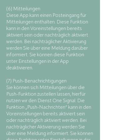
(6) Mitteilungen
Diese App kann einen Posteingang für
Mitteilungen enthalten. Diese Funktion
kann in den Voreinstellungen bereits
aktiviert sein oder nachträglich aktiviert
werden. Bei nachträglicher Aktivierung
werden Sie über eine Meldung darüber
informiert. Sie können diese Funktion
unter Einstellungen in der App
deaktivieren.
(7) Push-Benachrichtigungen
Sie können sich Mitteilungen über die
Push-Funktion zustellen lassen, hierfür
nutzen wir den Dienst One Signal. Die
Funktion „Push-Nachrichten“ kann in den
Voreinstellungen bereits aktiviert sein
oder nachträglich aktiviert werden. Bei
nachträglicher Aktivierung werden Sie
über eine Meldung informiert. Sie können