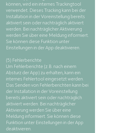
können, wird ein internes Trackingtool
verwendet. Dieses Tracking kann bei der
Installation in der Voreinstellung bereits
aktiviert sein oder nachträglich aktiviert
werden. Bei nachträglicher Aktivierung
werden Sie über eine Meldung informiert.
Sie können diese Funktion unter
Einstellungen in der App deaktivieren.
(5) Fehlerberichte
Um Fehlerberichte (z.B. nach einem
Absturz der App) zu erhalten, kann ein
internes Fehlertool eingesetzt werden.
Das Senden von Fehlerberichten kann bei
der Installation in der Voreinstellung
bereits aktiviert sein oder nachträglich
aktiviert werden. Bei nachträglicher
Aktivierung werden Sie über eine
Meldung informiert. Sie können diese
Funktion unter Einstellungen in der App
deaktivieren.