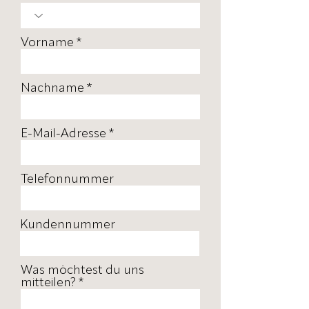
Vorname
Nachname
E-Mail-Adresse
Telefonnummer
Kundennummer
Was möchtest du uns
mitteilen?